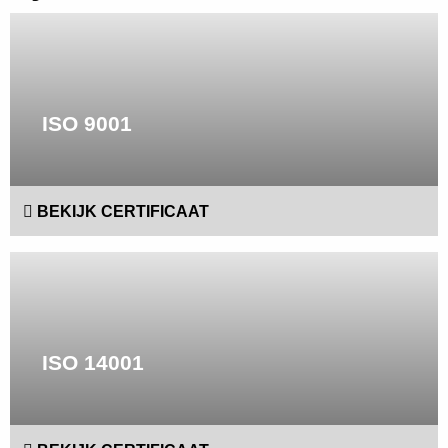
Lees
meer
ISO 9001
BEKIJK CERTIFICAAT
Lees
meer
ISO 14001