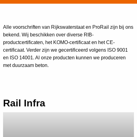
Alle voorschriften van Rijkswaterstaat en ProRail zijn bij ons
bekend. Wij beschikken over diverse RIB-
productcertificaten, het KOMO-certificaat en het CE-
certificaat. Verder zijn we gecertificeerd volgens ISO 9001
en ISO 14001. Al onze producten kunnen we produceren
met duurzaam beton.
Rail Infra
Lees
meer