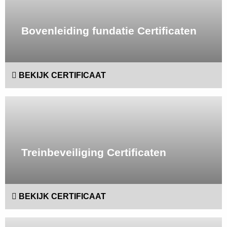
Bovenleiding fundatie Certificaten
BEKIJK CERTIFICAAT
Lees
meer
Treinbeveiliging Certificaten
BEKIJK CERTIFICAAT
Lees